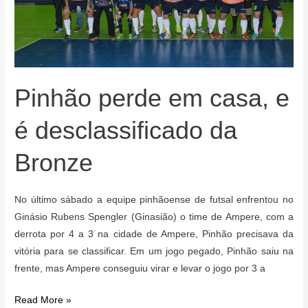
Pinhão perde em casa, e
é desclassificado da
Bronze
No último sábado a equipe pinhãoense de futsal enfrentou no
Ginásio Rubens Spengler (Ginasião) o time de Ampere, com a
derrota por 4 a 3 na cidade de Ampere, Pinhão precisava da
vitória para se classificar. Em um jogo pegado, Pinhão saiu na
frente, mas Ampere conseguiu virar e levar o jogo por 3 a
Pinhão
Read More »