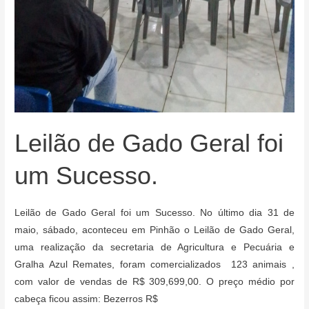
Leilão de Gado Geral foi
um Sucesso.
Leilão de Gado Geral foi um Sucesso. No último dia 31 de
maio, sábado, aconteceu em Pinhão o Leilão de Gado Geral,
uma realização da secretaria de Agricultura e Pecuária e
Gralha Azul Remates, foram comercializados 123 animais ,
com valor de vendas de R$ 309,699,00. O preço médio por
cabeça ficou assim: Bezerros R$