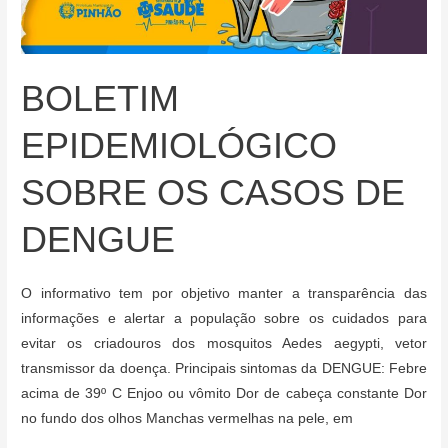
BOLETIM
EPIDEMIOLÓGICO
SOBRE OS CASOS DE
DENGUE
O informativo tem por objetivo manter a transparência das
informações e alertar a população sobre os cuidados para
evitar os criadouros dos mosquitos Aedes aegypti, vetor
transmissor da doença. Principais sintomas da DENGUE: Febre
acima de 39º C Enjoo ou vômito Dor de cabeça constante Dor
no fundo dos olhos Manchas vermelhas na pele, em