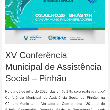
XV Conferência
Municipal de Assistência
Social – Pinhão
No dia 03 de julho de 2025, das 8h às 17h, será realizada a XV
Conferência Municipal de Assistência Social de Pinhão, na
Câmara Municipal de Vereadores. Com o tema: “20 anos do
SUAS: Construção, Proteção Social e Resistência”, Local: