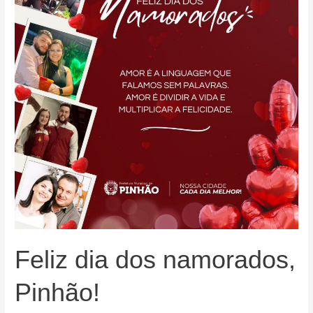
Feliz dia dos namorados,
Pinhão!