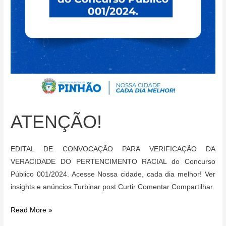
trabalhos.
ATENÇÃO!
EDITAL DE CONVOCAÇÃO PARA VERIFICAÇÃO DA
VERACIDADE DO PERTENCIMENTO RACIAL do Concurso
Público 001/2024. Acesse Nossa cidade, cada dia melhor! Ver
insights e anúncios Turbinar post Curtir Comentar Compartilhar
ATENÇÃO!
Read More »