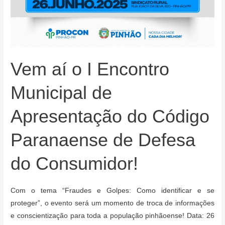
Vem aí o I Encontro
Municipal de
Apresentação do Código
Paranaense de Defesa
do Consumidor!
Com o tema “Fraudes e Golpes: Como identificar e se
proteger”, o evento será um momento de troca de informações
e conscientização para toda a população pinhãoense! Data: 26