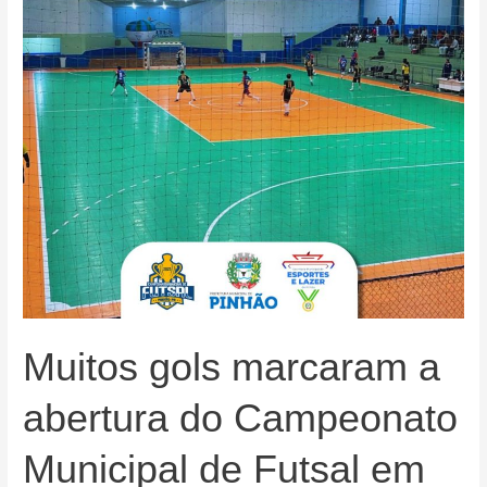
Muitos gols marcaram a
abertura do Campeonato
Municipal de Futsal em