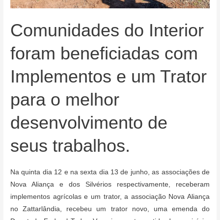
Comunidades do Interior
foram beneficiadas com
Implementos e um Trator
para o melhor
desenvolvimento de
seus trabalhos.
Na quinta dia 12 e na sexta dia 13 de junho, as associações de
Nova Aliança e dos Silvérios respectivamente, receberam
implementos agrícolas e um trator, a associação Nova Aliança
no Zattarlândia, recebeu um trator novo, uma emenda do