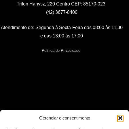
Trifon Hanysz, 220 Centro CEP: 85170-023
(42) 3677-8400
Atendimento de:
Segunda à Sexta-Feira
das 08:00 às 11:30
e das 13:00 às 17:00
Política de Privacidade
Gerenciar o consentimento