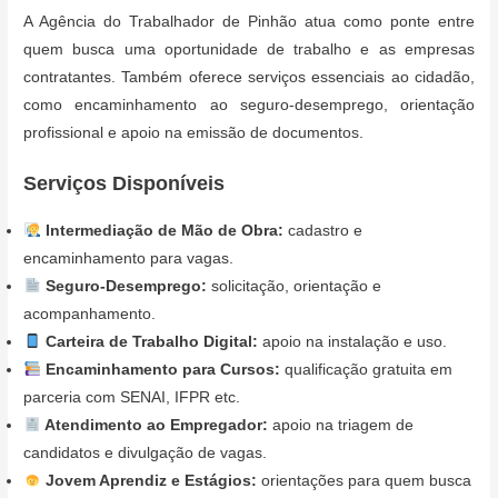
A Agência do Trabalhador de Pinhão atua como ponte entre
quem busca uma oportunidade de trabalho e as empresas
contratantes. Também oferece serviços essenciais ao cidadão,
como encaminhamento ao seguro-desemprego, orientação
profissional e apoio na emissão de documentos.
Serviços Disponíveis
Intermediação de Mão de Obra:
cadastro e
encaminhamento para vagas.
Seguro-Desemprego:
solicitação, orientação e
acompanhamento.
Carteira de Trabalho Digital:
apoio na instalação e uso.
Encaminhamento para Cursos:
qualificação gratuita em
parceria com SENAI, IFPR etc.
Atendimento ao Empregador:
apoio na triagem de
candidatos e divulgação de vagas.
Jovem Aprendiz e Estágios:
orientações para quem busca