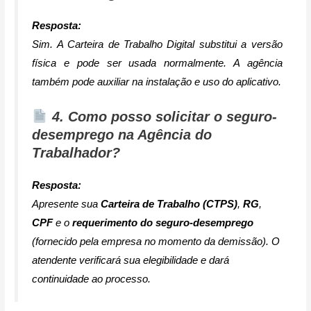
Resposta:
Sim. A Carteira de Trabalho Digital substitui a versão
física e pode ser usada normalmente. A agência
também pode auxiliar na instalação e uso do aplicativo.
4. Como posso solicitar o seguro-
desemprego na Agência do
Trabalhador?
Resposta:
Apresente sua
Carteira de Trabalho (CTPS)
,
RG
,
CPF
e o
requerimento do seguro-desemprego
(fornecido pela empresa no momento da demissão). O
atendente verificará sua elegibilidade e dará
continuidade ao processo.