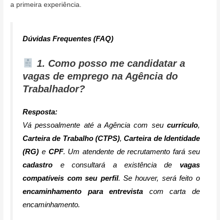
a primeira experiência.
Dúvidas Frequentes (FAQ)
1. Como posso me candidatar a
vagas de emprego na Agência do
Trabalhador?
Resposta:
Vá pessoalmente até a Agência com seu
currículo
,
Carteira de Trabalho (CTPS)
,
Carteira de Identidade
(RG)
e
CPF
. Um atendente de recrutamento fará seu
cadastro
e consultará a existência de
vagas
compatíveis com seu perfil
. Se houver, será feito o
encaminhamento para entrevista
com carta de
encaminhamento.