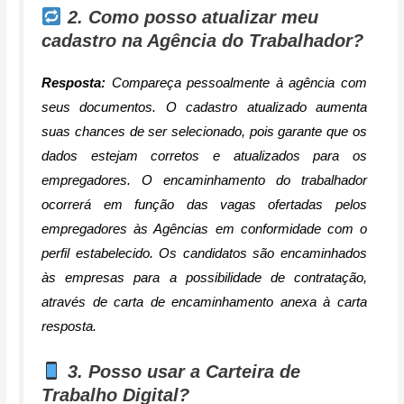
2. Como posso atualizar meu
cadastro na Agência do Trabalhador?
Resposta:
Compareça pessoalmente à agência com
seus documentos. O cadastro atualizado aumenta
suas chances de ser selecionado, pois garante que os
dados estejam corretos e atualizados para os
empregadores. O encaminhamento do trabalhador
ocorrerá em função das vagas ofertadas pelos
empregadores às Agências em conformidade com o
perfil estabelecido. Os candidatos são encaminhados
às empresas para a possibilidade de contratação,
através de carta de encaminhamento anexa à carta
resposta.
3. Posso usar a Carteira de
Trabalho Digital?