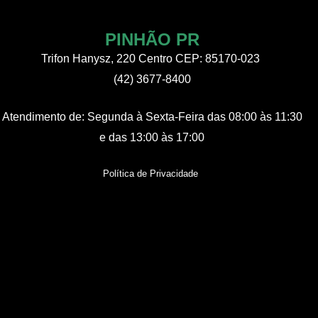
PINHÃO PR
Trifon Hanysz, 220 Centro CEP: 85170-023
(42) 3677-8400
Atendimento de:
Segunda à Sexta-Feira
das 08:00 às 11:30
e das 13:00 às 17:00
Política de Privacidade