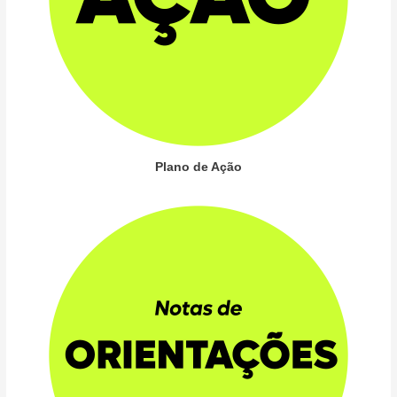
Plano de Ação