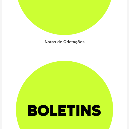
Notas de Orietações