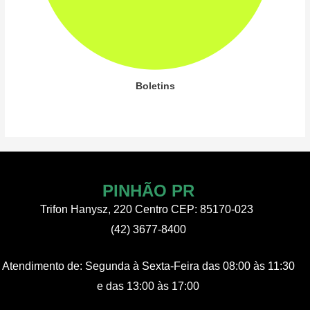
Boletins
PINHÃO PR
Trifon Hanysz, 220 Centro CEP: 85170-023
(42) 3677-8400
Atendimento de:
Segunda à Sexta-Feira
das 08:00 às 11:30
e das 13:00 às 17:00