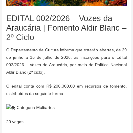
EDITAL 002/2026 – Vozes da
Araucária | Fomento Aldir Blanc –
2º Ciclo
O Departamento de Cultura informa que estarão abertas, de 29
de junho a 15 de julho de 2026, as inscrições para o Edital
002/2026 – Vozes da Araucária, por meio da Política Nacional
Aldir Blanc (2º ciclo).
O edital conta com R$ 200.000,00 em recursos de fomento,
distribuídos da seguinte forma:
Categoria Multiartes
20 vagas