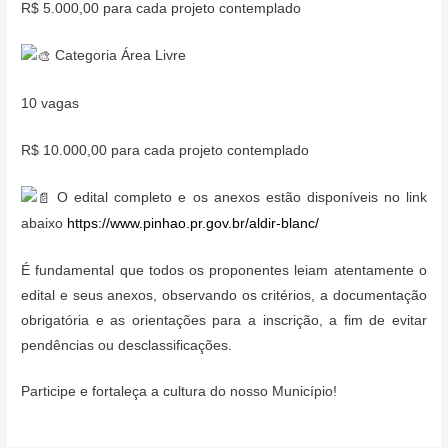
R$ 5.000,00 para cada projeto contemplado
Categoria Área Livre
10 vagas
R$ 10.000,00 para cada projeto contemplado
O edital completo e os anexos estão disponíveis no link
abaixo
https://www.pinhao.pr.gov.br/aldir-blanc/
É fundamental que todos os proponentes leiam atentamente o
edital e seus anexos, observando os critérios, a documentação
obrigatória e as orientações para a inscrição, a fim de evitar
pendências ou desclassificações.
Participe e fortaleça a cultura do nosso Município!