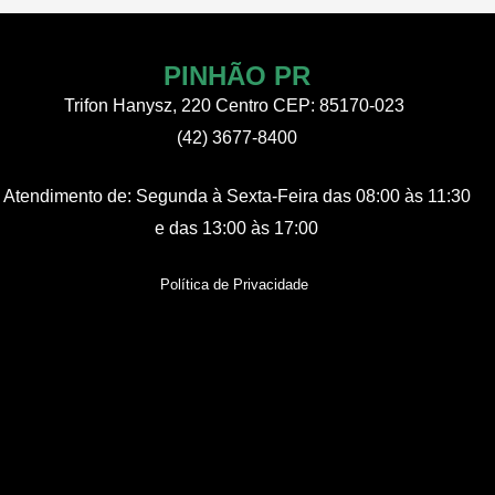
navigation
PINHÃO PR
Trifon Hanysz, 220 Centro CEP: 85170-023
(42) 3677-8400
Atendimento de:
Segunda à Sexta-Feira
das 08:00 às 11:30
e das 13:00 às 17:00
Política de Privacidade