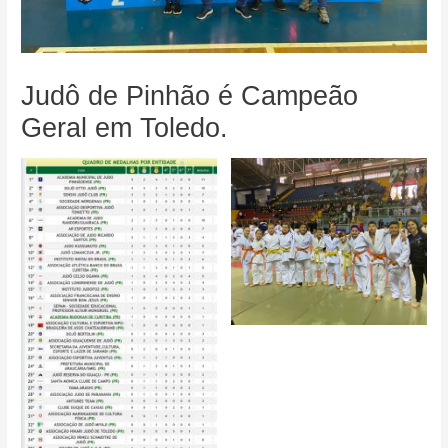
Judô de Pinhão é Campeão
Geral em Toledo.