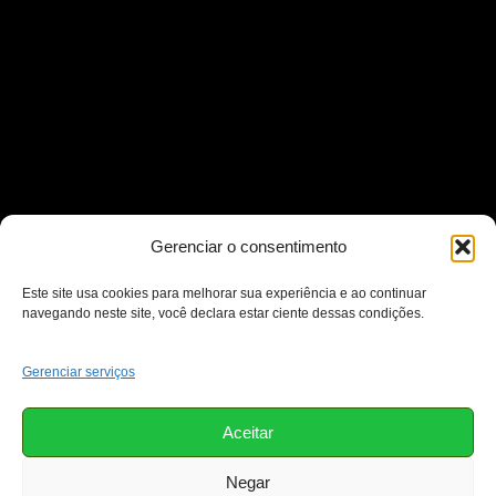
Gerenciar o consentimento
Este site usa cookies para melhorar sua experiência e ao continuar
navegando neste site, você declara estar ciente dessas condições.
Gerenciar serviços
Aceitar
Negar