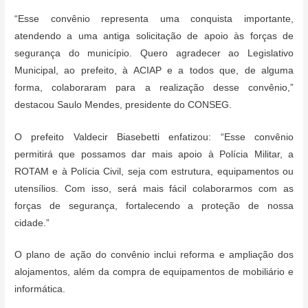
“Esse convênio representa uma conquista importante,
atendendo a uma antiga solicitação de apoio às forças de
segurança do município. Quero agradecer ao Legislativo
Municipal, ao prefeito, à ACIAP e a todos que, de alguma
forma, colaboraram para a realização desse convênio,”
destacou Saulo Mendes, presidente do CONSEG.
O prefeito Valdecir Biasebetti enfatizou: “Esse convênio
permitirá que possamos dar mais apoio à Polícia Militar, a
ROTAM e à Polícia Civil, seja com estrutura, equipamentos ou
utensílios. Com isso, será mais fácil colaborarmos com as
forças de segurança, fortalecendo a proteção de nossa
cidade.”
O plano de ação do convênio inclui reforma e ampliação dos
alojamentos, além da compra de equipamentos de mobiliário e
informática.