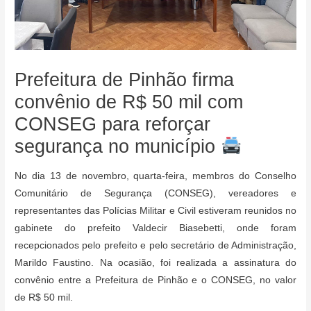
Prefeitura de Pinhão firma
convênio de R$ 50 mil com
CONSEG para reforçar
segurança no município
No dia 13 de novembro, quarta-feira, membros do Conselho
Comunitário de Segurança (CONSEG), vereadores e
representantes das Polícias Militar e Civil estiveram reunidos no
gabinete do prefeito Valdecir Biasebetti, onde foram
recepcionados pelo prefeito e pelo secretário de Administração,
Marildo Faustino. Na ocasião, foi realizada a assinatura do
convênio entre a Prefeitura de Pinhão e o CONSEG, no valor
de R$ 50 mil.