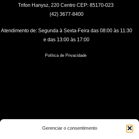
Trifon Hanysz, 220 Centro CEP: 85170-023
(42) 3677-8400
Atendimento de:
Segunda à Sexta-Feira
das 08:00 às 11:30
e das 13:00 às 17:00
Política de Privacidade
Gerenciar o consentimento