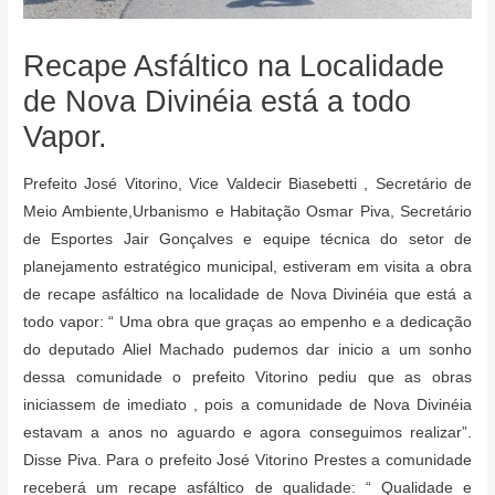
Recape Asfáltico na Localidade
de Nova Divinéia está a todo
Vapor.
Prefeito José Vitorino, Vice Valdecir Biasebetti , Secretário de
Meio Ambiente,Urbanismo e Habitação Osmar Piva, Secretário
de Esportes Jair Gonçalves e equipe técnica do setor de
planejamento estratégico municipal, estiveram em visita a obra
de recape asfáltico na localidade de Nova Divinéia que está a
todo vapor: “ Uma obra que graças ao empenho e a dedicação
do deputado Aliel Machado pudemos dar inicio a um sonho
dessa comunidade o prefeito Vitorino pediu que as obras
iniciassem de imediato , pois a comunidade de Nova Divinéia
estavam a anos no aguardo e agora conseguimos realizar”.
Disse Piva. Para o prefeito José Vitorino Prestes a comunidade
receberá um recape asfáltico de qualidade: “ Qualidade e