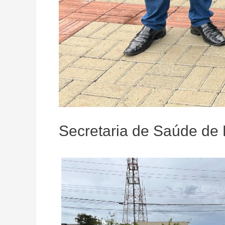
Secretaria de Saúde de