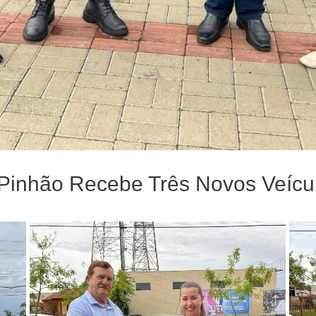
 Pinhão Recebe Três Novos Veícu