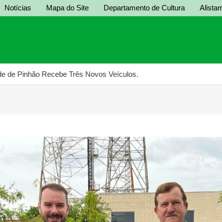
Notícias
Mapa do Site
Departamento de Cultura
Alistam
de de Pinhão Recebe Três Novos Veículos.