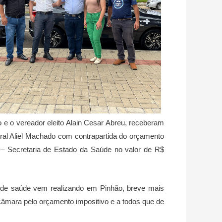
do e o vereador eleito Alain Cesar Abreu, receberam
ral Aliel Machado com contrapartida do orçamento
 – Secretaria de Estado da Saúde no valor de R$
 de saúde vem realizando em Pinhão, breve mais
câmara pelo orçamento impositivo e a todos que de