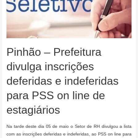
Pinhão – Prefeitura
divulga inscrições
deferidas e indeferidas
para PSS on line de
estagiários
Na tarde deste dia 05 de maio o Setor de RH divulgou a lista
com as inscrições deferidas e indeferidas, ao PSS on line para