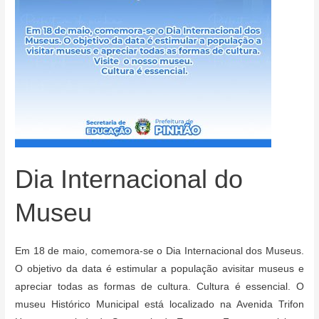
Dia Internacional do
Museu
Em 18 de maio, comemora-se o Dia Internacional dos Museus.
O objetivo da data é estimular a população avisitar museus e
apreciar todas as formas de cultura. Cultura é essencial. O
museu Histórico Municipal está localizado na Avenida Trifon