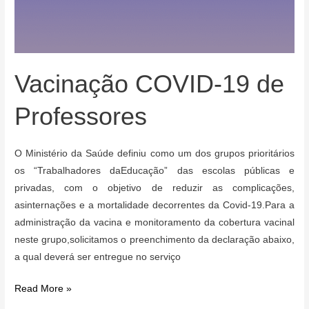
Vacinação COVID-19 de
Professores
O Ministério da Saúde definiu como um dos grupos prioritários
os “Trabalhadores daEducação” das escolas públicas e
privadas, com o objetivo de reduzir as complicações,
asinternações e a mortalidade decorrentes da Covid-19.Para a
administração da vacina e monitoramento da cobertura vacinal
neste grupo,solicitamos o preenchimento da declaração abaixo,
a qual deverá ser entregue no serviço
Vacinação
Read More »
COVID-