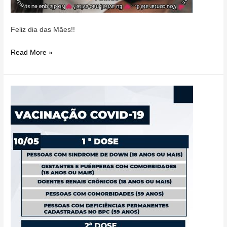
Feliz dia das Mães!!
Read More »