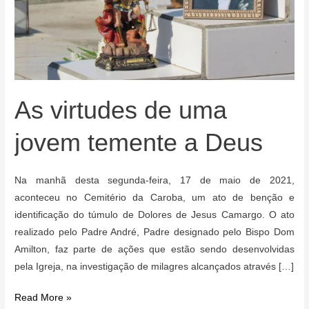
As virtudes de uma
jovem temente a Deus
Na manhã desta segunda-feira, 17 de maio de 2021,
aconteceu no Cemitério da Caroba, um ato de benção e
identificação do túmulo de Dolores de Jesus Camargo. O ato
realizado pelo Padre André, Padre designado pelo Bispo Dom
Amilton, faz parte de ações que estão sendo desenvolvidas
pela Igreja, na investigação de milagres alcançados através […]
As
Read More »