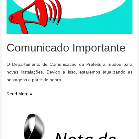
Comunicado Importante
O Departamento de Comunicação da Prefeitura mudou para
novas instalações. Devido a isso, estaremos atualizando as
postagens a partir de agora.
Comunicado
Read More »
Importante