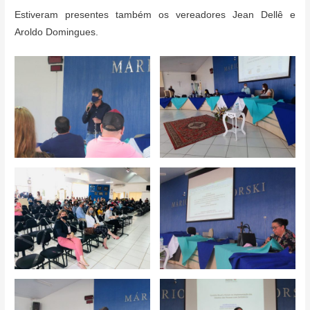
Estiveram presentes também os vereadores Jean Dellê e
Aroldo Domingues.