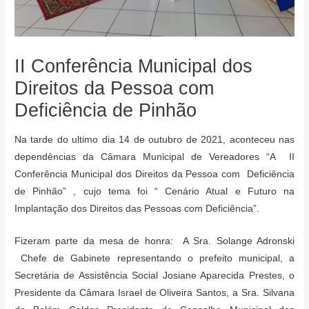
II Conferência Municipal dos
Direitos da Pessoa com
Deficiência de Pinhão
Na tarde do ultimo dia 14 de outubro de 2021, aconteceu nas
dependências da Câmara Municipal de Vereadores “A II
Conferência Municipal dos Direitos da Pessoa com Deficiência
de Pinhão” , cujo tema foi “ Cenário Atual e Futuro na
Implantação dos Direitos das Pessoas com Deficiência”.
Fizeram parte da mesa de honra: A Sra. Solange Adronski
Chefe de Gabinete representando o prefeito municipal, a
Secretária de Assistência Social Josiane Aparecida Prestes, o
Presidente da Câmara Israel de Oliveira Santos, a Sra. Silvana