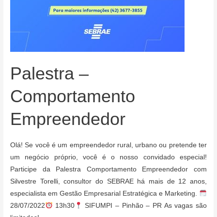
Palestra –
Comportamento
Empreendedor
Olá! Se você é um empreendedor rural, urbano ou pretende ter
um negócio próprio, você é o nosso convidado especial!
Participe da Palestra Comportamento Empreendedor com
Silvestre Torelli, consultor do SEBRAE há mais de 12 anos,
especialista em Gestão Empresarial Estratégica e Marketing.
28/07/2022
13h30
SIFUMPI – Pinhão – PR As vagas são