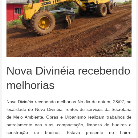
Nova Divinéia recebendo
melhorias
Nova Divinéia recebendo melhorias No dia de ontem, 28/07, na
localidade de Nova Divinéia frentes de serviços da Secretaria
de Meio Ambiente, Obras e Urbanismo realizam trabalhos de
patrolamento nas ruas, compactação, limpeza de bueiros e
construção de bueiros. Estava presente no bairro