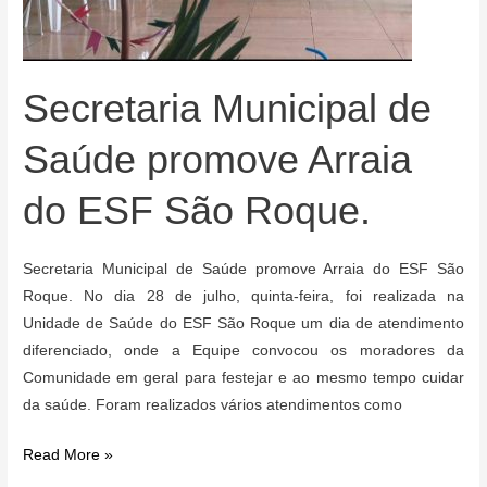
Secretaria Municipal de
Saúde promove Arraia
do ESF São Roque.
Secretaria Municipal de Saúde promove Arraia do ESF São
Roque. No dia 28 de julho, quinta-feira, foi realizada na
Unidade de Saúde do ESF São Roque um dia de atendimento
diferenciado, onde a Equipe convocou os moradores da
Comunidade em geral para festejar e ao mesmo tempo cuidar
da saúde. Foram realizados vários atendimentos como
Secretaria
Read More »
Municipal