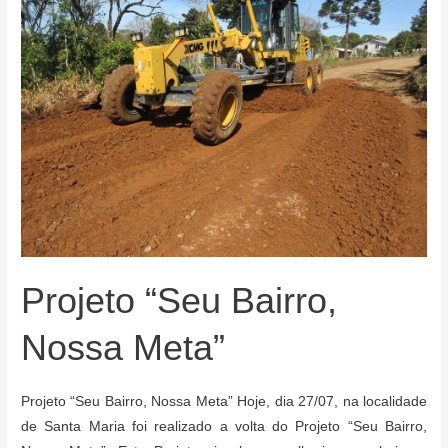
Projeto “Seu Bairro,
Nossa Meta”
Projeto “Seu Bairro, Nossa Meta” Hoje, dia 27/07, na localidade
de Santa Maria foi realizado a volta do Projeto “Seu Bairro,