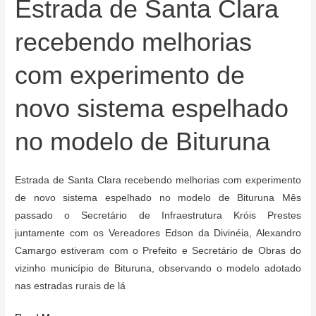
Estrada de Santa Clara
recebendo melhorias
com experimento de
novo sistema espelhado
no modelo de Bituruna
Estrada de Santa Clara recebendo melhorias com experimento
de novo sistema espelhado no modelo de Bituruna Mês
passado o Secretário de Infraestrutura Króis Prestes
juntamente com os Vereadores Edson da Divinéia, Alexandro
Camargo estiveram com o Prefeito e Secretário de Obras do
vizinho município de Bituruna, observando o modelo adotado
nas estradas rurais de lá