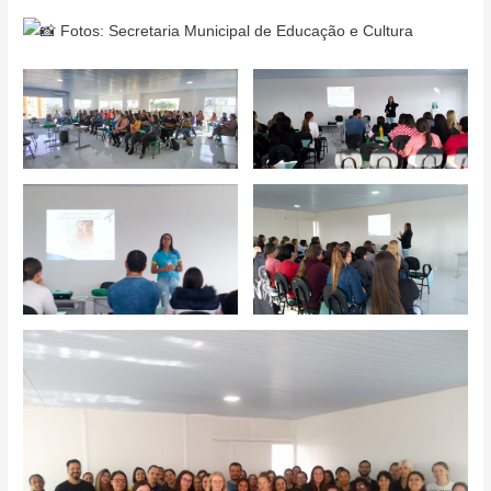
Fotos: Secretaria Municipal de Educação e Cultura