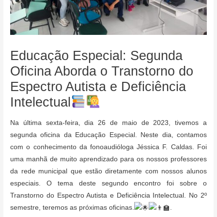
Educação Especial: Segunda
Oficina Aborda o Transtorno do
Espectro Autista e Deficiência
Intelectual
Na última sexta-feira, dia 26 de maio de 2023, tivemos a
segunda oficina da Educação Especial. Neste dia, contamos
com o conhecimento da fonoaudióloga Jéssica F. Caldas. Foi
uma manhã de muito aprendizado para os nossos professores
da rede municipal que estão diretamente com nossos alunos
especiais. O tema deste segundo encontro foi sobre o
Transtorno do Espectro Autista e Deficiência Intelectual. No 2º
semestre, teremos as próximas oficinas.
.