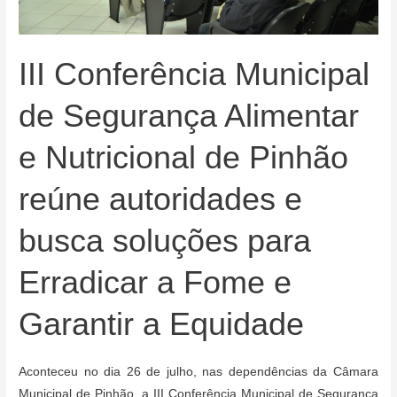
III Conferência Municipal
de Segurança Alimentar
e Nutricional de Pinhão
reúne autoridades e
busca soluções para
Erradicar a Fome e
Garantir a Equidade
Aconteceu no dia 26 de julho, nas dependências da Câmara
Municipal de Pinhão, a III Conferência Municipal de Segurança