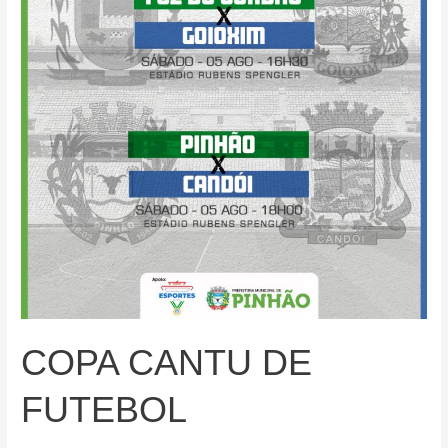
COPA CANTU DE
FUTEBOL