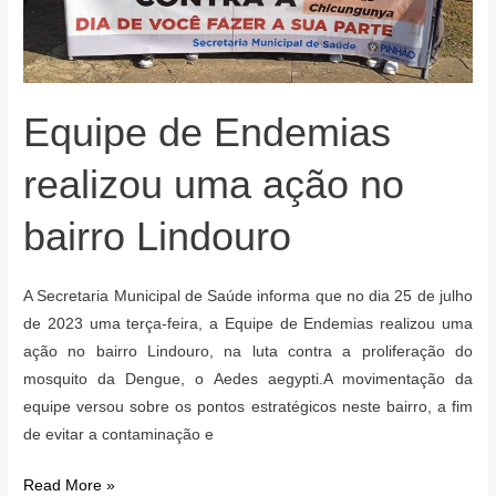
Equipe de Endemias
realizou uma ação no
bairro Lindouro
A Secretaria Municipal de Saúde informa que no dia 25 de julho
de 2023 uma terça-feira, a Equipe de Endemias realizou uma
ação no bairro Lindouro, na luta contra a proliferação do
mosquito da Dengue, o Aedes aegypti.A movimentação da
equipe versou sobre os pontos estratégicos neste bairro, a fim
de evitar a contaminação e
Equipe
Read More »