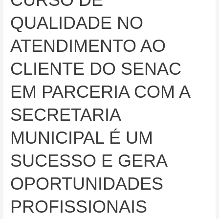
QUALIDADE NO
ATENDIMENTO AO
CLIENTE DO SENAC
EM PARCERIA COM A
SECRETARIA
MUNICIPAL É UM
SUCESSO E GERA
OPORTUNIDADES
PROFISSIONAIS