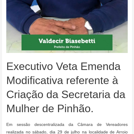
Executivo Veta Emenda
Modificativa referente à
Criação da Secretaria da
Mulher de Pinhão.
Em sessão descentralizada da Câmara de Vereadores
realizada no sábado, dia 29 de julho na localidade de Arroio